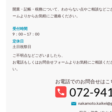
開業・記帳・税務について、わからない点やご相談などご
ームよりからお気軽にご連絡ください。
受付時間
9：00～17：00
定休日
土日祝祭日
ご不明点などございましたら、
お電話もしくはお問合せフォームよりお気軽にご相談くだ
い。
お電話でのお問合せはこ
072-94
nakamoto.kaikei@