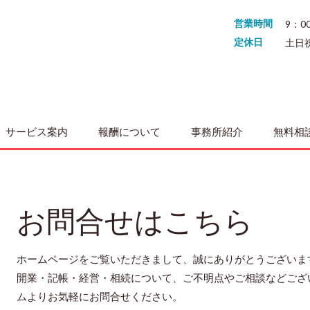
営業時間
9：0
定休日
土日
サービス案内
報酬について
事務所紹介
無料相
お問合せはこちら
ホームページをご覧いただきまして、誠にありがとうございま
開業・記帳・経営・相続について、ご不明点やご相談などござ
ムよりお気軽にお問合せください。