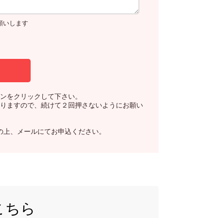
お願いします
ンをクリックして下さい。
りますので、続けて２回押さないようにお願い
の上、メールにてお申込ください。
こちら