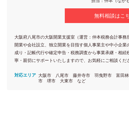
担当：仲本（なか
無料相談はこ
大阪府八尾市の大阪開業支援室（運営：仲本税務会計事務
開業や会社設立、独立開業を目指す個人事業主や中小企業
成り・記帳代行や確定申告・税務調査から事業承継・相続
寧・親切にサポートいたしますので、お気軽にご相談くだ
対応エリア
大阪市 八尾市 藤井寺市 羽曳野市 富田
市 堺市 大東市 など