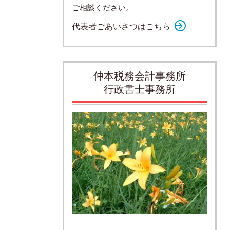
ご相談ください。
代表者ごあいさつはこちら
仲本税務会計事務所
行政書士事務所