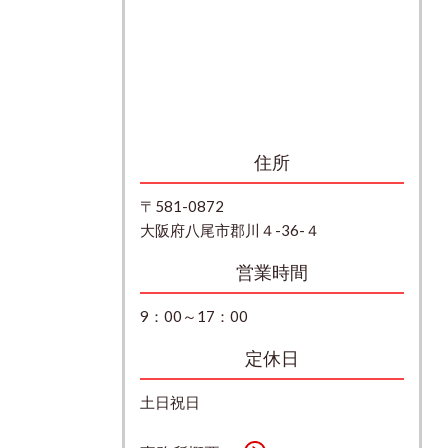
住所
〒581-0872
大阪府八尾市郡川４-36-４
営業時間
9：00～17：00
定休日
土日祝日