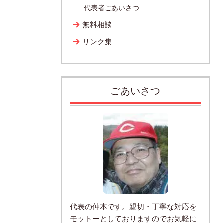
代表者ごあいさつ
無料相談
リンク集
ごあいさつ
代表の仲本です。親切・丁寧な対応を
モットーとしておりますのでお気軽に