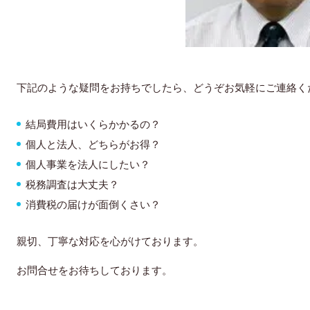
下記のような疑問をお持ちでしたら、どうぞお気軽にご連絡く
結局費用はいくらかかるの？
個人と法人、どちらがお得？
個人事業を法人にしたい？
税務調査は大丈夫？
消費税の届けが面倒くさい？
親切、丁寧な対応を心がけております。
お問合せをお待ちしております。