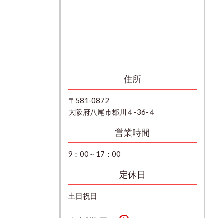
住所
〒581-0872
大阪府八尾市郡川４-36-４
営業時間
9：00～17：00
定休日
土日祝日