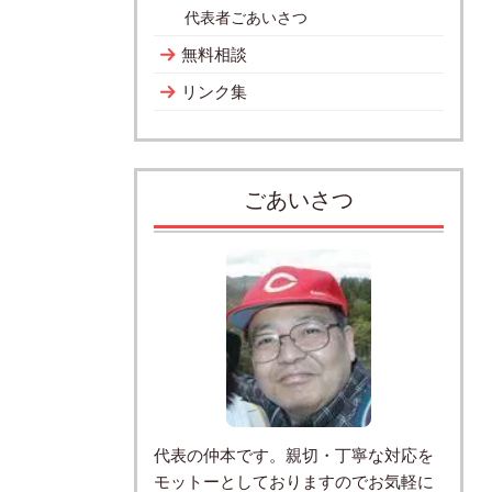
代表者ごあいさつ
無料相談
リンク集
ごあいさつ
代表の仲本です。親切・丁寧な対応を
モットーとしておりますのでお気軽に