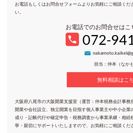
お電話もしくはお問合せフォームよりお気軽にご相談くだ
い。
お電話でのお問合せはこ
072-94
nakamoto.kaikei@
担当：仲本（なか
無料相談はこ
大阪府八尾市の大阪開業支援室（運営：仲本税務会計事務
開業や会社設立、独立開業を目指す個人事業主や中小企業
成り・記帳代行や確定申告・税務調査から事業承継・相続
寧・親切にサポートいたしますので、お気軽にご相談くだ