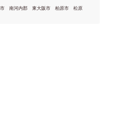
林市 南河内郡 東大阪市 柏原市 松原