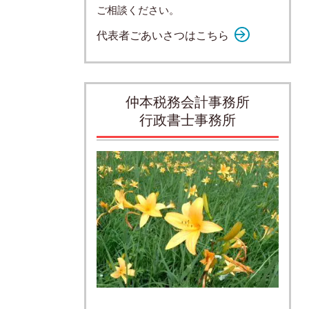
ご相談ください。
代表者ごあいさつはこちら
仲本税務会計事務所
行政書士事務所