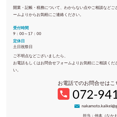
開業・記帳・税務について、わからない点やご相談などご
ームよりからお気軽にご連絡ください。
受付時間
9：00～17：00
定休日
土日祝祭日
ご不明点などございましたら、
お電話もしくはお問合せフォームよりお気軽にご相談くだ
い。
お電話でのお問合せはこ
072-94
nakamoto.kaikei@
担当：仲本（なか