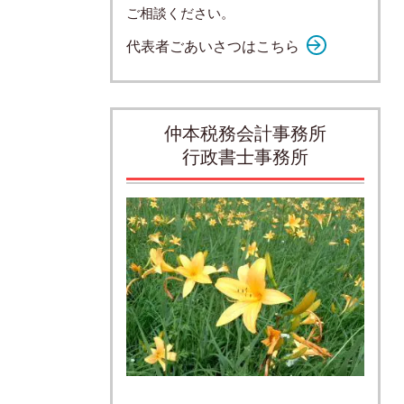
ご相談ください。
代表者ごあいさつはこちら
仲本税務会計事務所
行政書士事務所