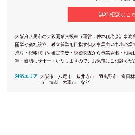
無料相談はこ
大阪府八尾市の大阪開業支援室（運営：仲本税務会計事務
開業や会社設立、独立開業を目指す個人事業主や中小企業
成り・記帳代行や確定申告・税務調査から事業承継・相続
寧・親切にサポートいたしますので、お気軽にご相談くだ
対応エリア
大阪市 八尾市 藤井寺市 羽曳野市 富田
市 堺市 大東市 など