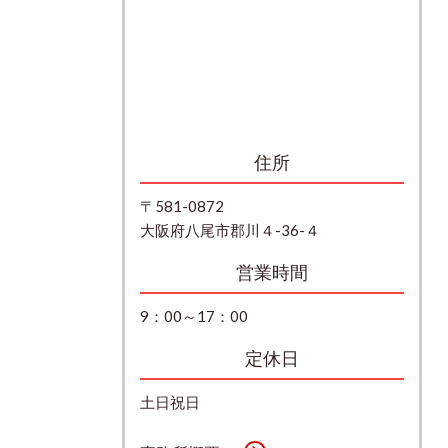
住所
〒581-0872
大阪府八尾市郡川４-36-４
営業時間
9：00～17：00
定休日
土日祝日