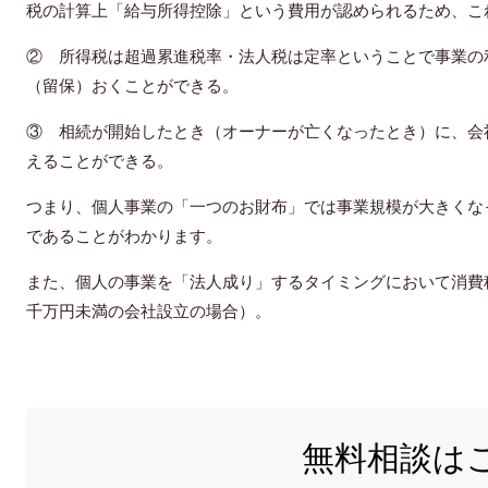
税の計算上「給与所得控除」という費用が認められるため、こ
② 所得税は超過累進税率・法人税は定率ということで事業の
（留保）おくことができる。
③ 相続が開始したとき（オーナーが亡くなったとき）に、会
えることができる。
つまり、個人事業の「一つのお財布」では事業規模が大きくな
であることがわかります。
また、個人の事業を「法人成り」するタイミングにおいて消費
千万円未満の会社設立の場合）。
無料相談は