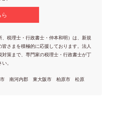
ちら
所、税理士・行政書士・仲本和明）は、新規
の皆さまを積極的に応援しております。法人
税対策まで、専門家の税理士・行政書士が丁
さい。
林市 南河内郡 東大阪市 柏原市 松原