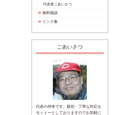
代表者ごあいさつ
無料相談
リンク集
ごあいさつ
代表の仲本です。親切・丁寧な対応を
モットーとしておりますのでお気軽に