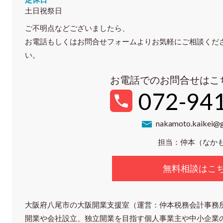
土日祝祭日
ご不明点などございましたら、
お電話もしくはお問合せフォームよりお気軽にご相談くだ
い。
お電話でのお問合せはこ
072-94
nakamoto.kaikei@
担当：仲本（なか
無料相談はこ
大阪府八尾市の大阪開業支援室（運営：仲本税務会計事務
開業や会社設立、独立開業を目指す個人事業主や中小企業