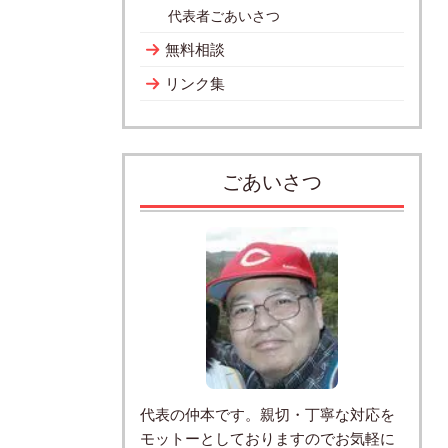
代表者ごあいさつ
無料相談
リンク集
ごあいさつ
代表の仲本です。親切・丁寧な対応を
モットーとしておりますのでお気軽に