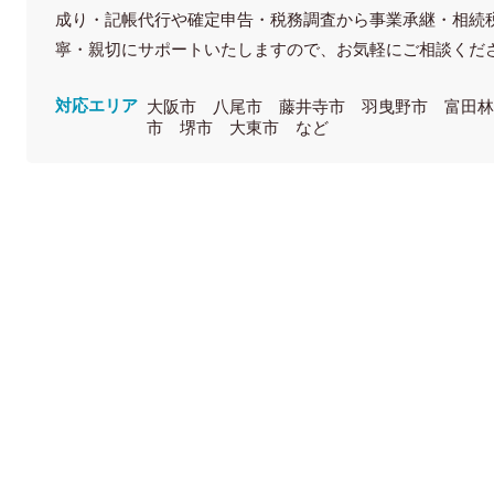
成り・記帳代行や確定申告・税務調査から事業承継・相続
寧・親切にサポートいたしますので、お気軽にご相談くだ
対応エリア
大阪市 八尾市 藤井寺市 羽曳野市 富田
市 堺市 大東市 など