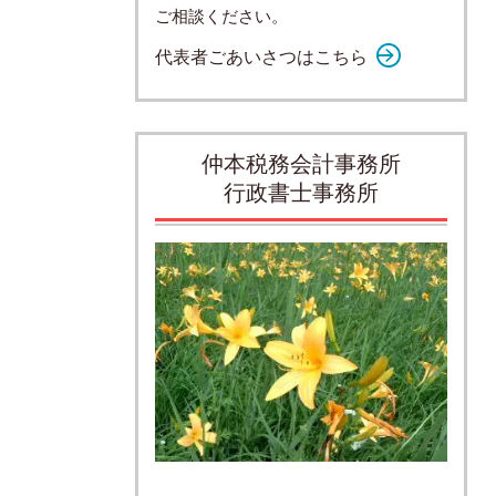
ご相談ください。
代表者ごあいさつはこちら
仲本税務会計事務所
行政書士事務所