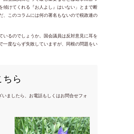
を傾けてくれる『お人よし』はいない」とまで断
だ、このコラムには何の署名もないので税政連の
ているのでしょうか。国会議員は反対意見に耳を
で一度ならず失敗していますが、同根の問題をい
こちら
ざいましたら、お電話もしくはお問合せフォ