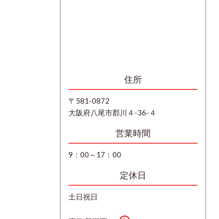
住所
〒581-0872
大阪府八尾市郡川４-36-４
営業時間
9：00～17：00
定休日
土日祝日