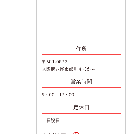
住所
〒581-0872
大阪府八尾市郡川４-36-４
営業時間
9：00～17：00
定休日
土日祝日