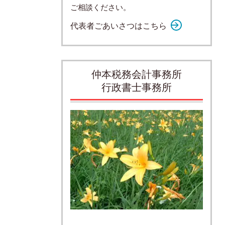
ご相談ください。
代表者ごあいさつはこちら
仲本税務会計事務所
行政書士事務所