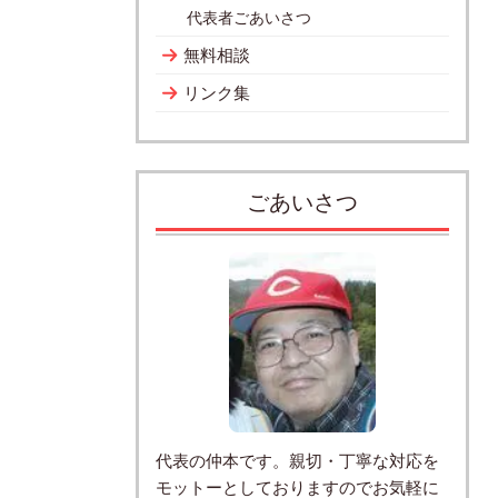
代表者ごあいさつ
無料相談
リンク集
ごあいさつ
代表の仲本です。親切・丁寧な対応を
モットーとしておりますのでお気軽に